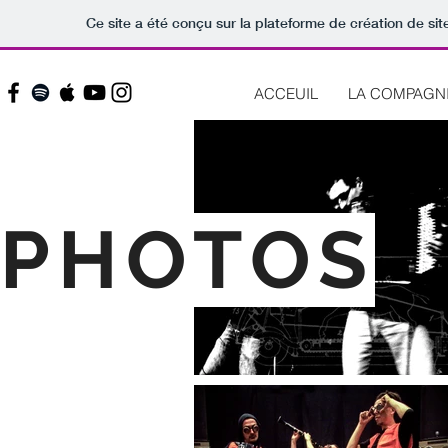
Ce site a été conçu sur la plateforme de création de sit
ACCEUIL
LA COMPAGN
PHOTOS